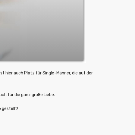
t hier auch Platz für Single-Männer, die auf der
uch für die ganz große Liebe.
 gestellt!