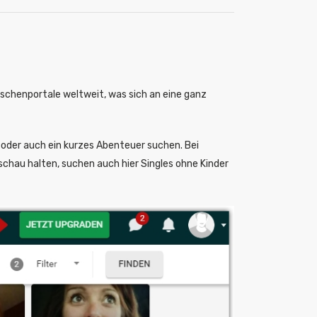
Nischenportale weltweit, was sich an eine ganz
 oder auch ein kurzes Abenteuer suchen. Bei
chau halten, suchen auch hier Singles ohne Kinder