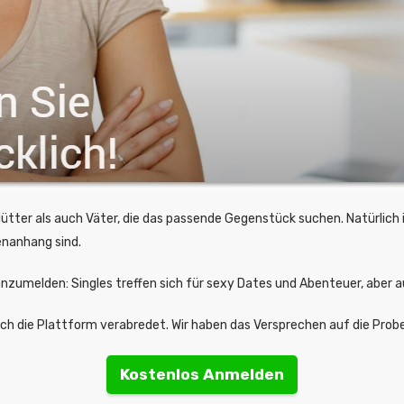
ütter als auch Väter, die das passende Gegenstück suchen. Natürlich is
enanhang sind.
anzumelden: Singles treffen sich für sexy Dates und Abenteuer, aber a
rch die Plattform verabredet. Wir haben das Versprechen auf die Probe
Kostenlos Anmelden