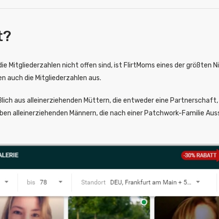
t?
ie Mitgliederzahlen nicht offen sind, ist FlirtMoms eines der größten 
n auch die Mitgliederzahlen aus.
lich aus alleinerziehenden Müttern, die entweder eine Partnerschaft,
ben alleinerziehenden Männern, die nach einer Patchwork-Familie Auss