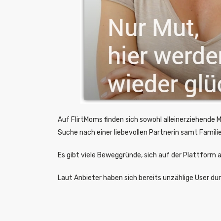
Auf FlirtMoms finden sich sowohl alleinerziehende M
Suche nach einer liebevollen Partnerin samt Famili
Es gibt viele Beweggründe, sich auf der Plattform 
Laut Anbieter haben sich bereits unzählige User du