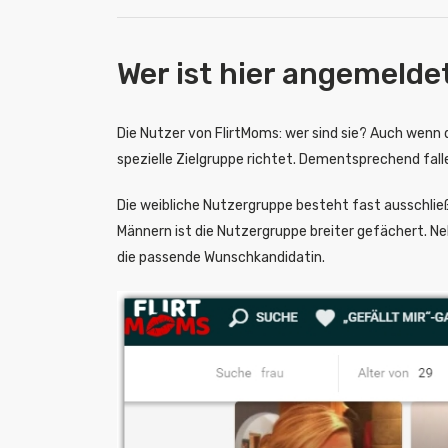
Wer ist hier angemelde
Die Nutzer von FlirtMoms: wer sind sie? Auch wenn d
spezielle Zielgruppe richtet. Dementsprechend falle
Die weibliche Nutzergruppe besteht fast ausschließ
Männern ist die Nutzergruppe breiter gefächert. Ne
die passende Wunschkandidatin.