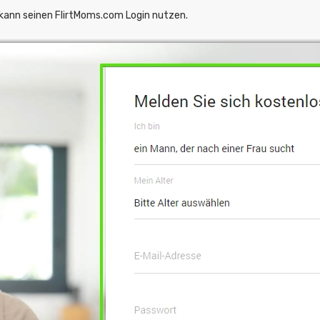
kann seinen FlirtMoms.com Login nutzen.