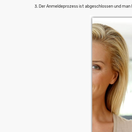
Der Anmeldeprozess ist abgeschlossen und man 