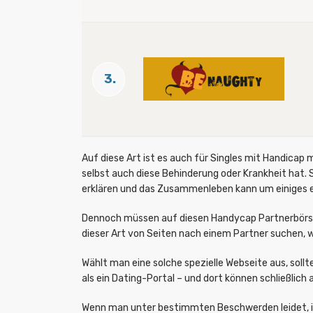
3.
Auf diese Art ist es auch für Singles mit Handicap 
selbst auch diese Behinderung oder Krankheit hat. 
erklären und das Zusammenleben kann um einiges e
Dennoch müssen auf diesen Handycap Partnerbörsen
dieser Art von Seiten nach einem Partner suchen, 
Wählt man eine solche spezielle Webseite aus, soll
als ein Dating-Portal – und dort können schließlich
Wenn man unter bestimmten Beschwerden leidet, ist