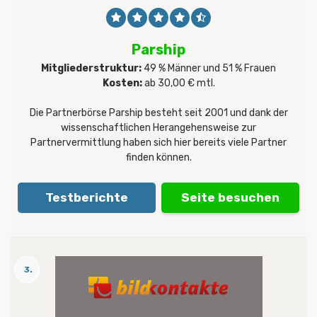
Parship
Mitgliederstruktur:
49 % Männer und 51 % Frauen
Kosten:
ab 30,00 € mtl.
Die Partnerbörse Parship besteht seit 2001 und dank der
wissenschaftlichen Herangehensweise zur
Partnervermittlung haben sich hier bereits viele Partner
finden können.
Testberichte
Seite besuchen
3.