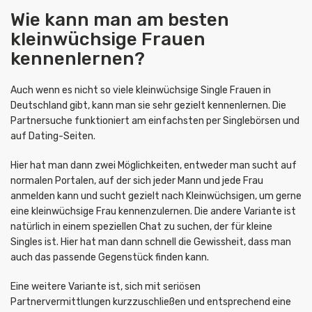
Wie kann man am besten
kleinwüchsige Frauen
kennenlernen?
Auch wenn es nicht so viele kleinwüchsige Single Frauen in
Deutschland gibt, kann man sie sehr gezielt kennenlernen. Die
Partnersuche funktioniert am einfachsten per Singlebörsen und
auf Dating-Seiten.
Hier hat man dann zwei Möglichkeiten, entweder man sucht auf
normalen Portalen, auf der sich jeder Mann und jede Frau
anmelden kann und sucht gezielt nach Kleinwüchsigen, um gerne
eine kleinwüchsige Frau kennenzulernen. Die andere Variante ist
natürlich in einem speziellen Chat zu suchen, der für kleine
Singles ist. Hier hat man dann schnell die Gewissheit, dass man
auch das passende Gegenstück finden kann.
Eine weitere Variante ist, sich mit seriösen
Partnervermittlungen kurzzuschließen und entsprechend eine