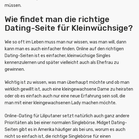
müssen.
Wie findet man die richtige
Dating-Seite für Kleinwüchsige?
Wie so oft im Leben muss man nur wissen, was man will, dann
kann man es auch einfacher finden. Online auf den richtigen
Dating-Seiten ist es einfacher, kleinwüchsige Singles
kennenzulernen und später vielleicht auch als Ehefrau zu
gewinnen.
Wichtig ist zu wissen, was man überhaupt möchte und ob man
wirklich gewillt ist, auch eine kleingewachsene Dame zu heiraten
oder ob es einfach auch nur eine neue Erfahrung sein soll, die
man mit einer kleingewachsenen Lady machen möchte.
Online-Dating für Liliputaner setzt natürlich auch ganz andere
Prioritäten als bei einer normalen Singlebörse. Midget Dating-
Seiten gibt es in Amerika häufiger als bei uns, worum es auch
nicht so einfach ist, die richtige Singlebörse für einen