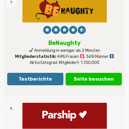
1.
BeNaughty
Anmeldung in weniger als 2 Minuten
Mitgliederstatistik:
44% Frauen
; 56% Männer
Aktivitätsgrad: Mitgliedert: 1.700.000
Testberichte
Seite besuchen
2.