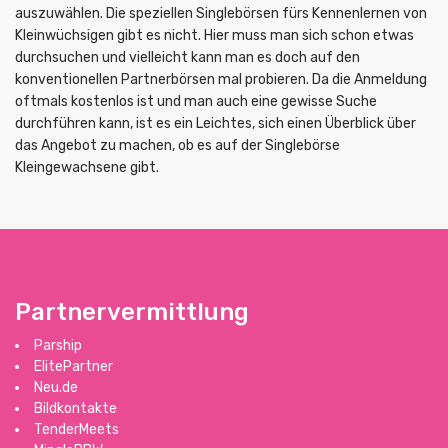
auszuwählen. Die speziellen Singlebörsen fürs Kennenlernen von
Kleinwüchsigen gibt es nicht. Hier muss man sich schon etwas
durchsuchen und vielleicht kann man es doch auf den
konventionellen Partnerbörsen mal probieren. Da die Anmeldung
oftmals kostenlos ist und man auch eine gewisse Suche
durchführen kann, ist es ein Leichtes, sich einen Überblick über
das Angebot zu machen, ob es auf der Singlebörse
Kleingewachsene gibt.
Partnervermittlung
Parship
ElitePartner
Neu.de
Bildkontakte
TenderMeets