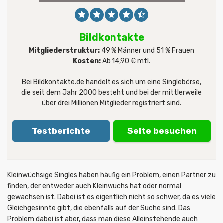
Bildkontakte
Mitgliederstruktur:
49 % Männer und 51 % Frauen
Kosten:
Ab 14,90 € mtl.
Bei Bildkontakte.de handelt es sich um eine Singlebörse,
die seit dem Jahr 2000 besteht und bei der mittlerweile
über drei Millionen Mitglieder registriert sind.
Testberichte
Seite besuchen
Kleinwüchsige Singles haben häufig ein Problem, einen Partner zu
finden, der entweder auch Kleinwuchs hat oder normal
gewachsen ist. Dabei ist es eigentlich nicht so schwer, da es viele
Gleichgesinnte gibt, die ebenfalls auf der Suche sind. Das
Problem dabei ist aber, dass man diese Alleinstehende auch