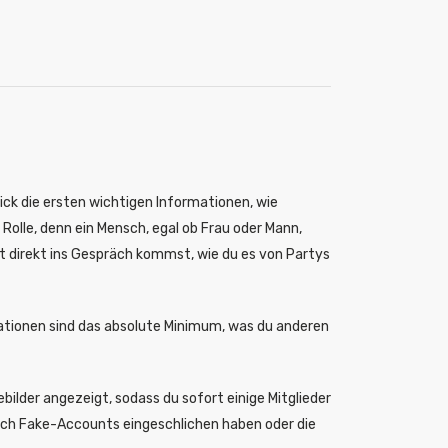
ick die ersten wichtigen Informationen, wie
 Rolle, denn ein Mensch, egal ob Frau oder Mann,
t direkt ins Gespräch kommst, wie du es von Partys
mationen sind das absolute Minimum, was du anderen
ilder angezeigt, sodass du sofort einige Mitglieder
 auch Fake-Accounts eingeschlichen haben oder die