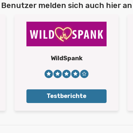
Benutzer melden sich auch hier an
WildSpank
Testberichte