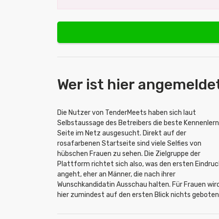
Wer ist hier angemelde
Die Nutzer von TenderMeets haben sich laut
Selbstaussage des Betreibers die beste Kennenler
Seite im Netz ausgesucht. Direkt auf der
rosafarbenen Startseite sind viele Selfies von
hübschen Frauen zu sehen. Die Zielgruppe der
Plattform richtet sich also, was den ersten Eindruc
angeht, eher an Männer, die nach ihrer
Wunschkandidatin Ausschau halten. Für Frauen wir
hier zumindest auf den ersten Blick nichts geboten