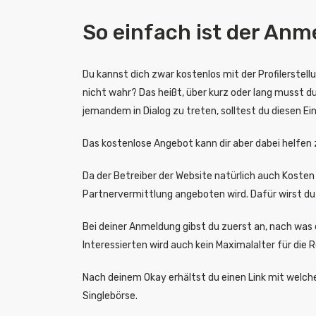
So einfach ist der An
Du kannst dich zwar kostenlos mit der Profilerstel
nicht wahr? Das heißt, über kurz oder lang musst du 
jemandem in Dialog zu treten, solltest du diesen Ein
Das kostenlose Angebot kann dir aber dabei helfe
Da der Betreiber der Website natürlich auch Kosten 
Partnervermittlung angeboten wird. Dafür wirst du 
Bei deiner Anmeldung gibst du zuerst an, nach was
Interessierten wird auch kein Maximalalter für die
Nach deinem Okay erhältst du einen Link mit welch
Singlebörse.