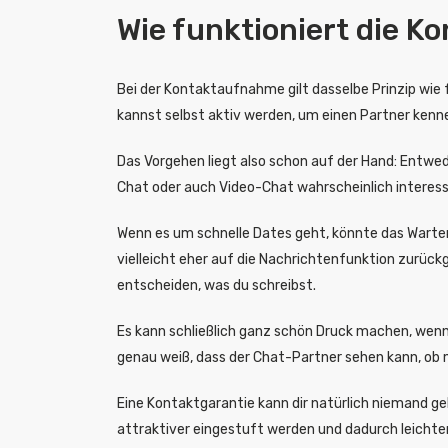
Wie funktioniert die 
Bei der Kontaktaufnahme gilt dasselbe Prinzip wie 
kannst selbst aktiv werden, um einen Partner kenn
Das Vorgehen liegt also schon auf der Hand: Entwed
Chat oder auch Video-Chat wahrscheinlich interessa
Wenn es um schnelle Dates geht, könnte das Warte
vielleicht eher auf die Nachrichtenfunktion zurüc
entscheiden, was du schreibst.
Es kann schließlich ganz schön Druck machen, wen
genau weiß, dass der Chat-Partner sehen kann, ob 
Eine Kontaktgarantie kann dir natürlich niemand ge
attraktiver eingestuft werden und dadurch leichte