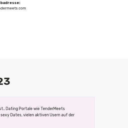
badresse:
ndermeets.com
23
t.. Dating Portale wie TenderMeets
 sexy Dates, vielen aktiven Usern auf der