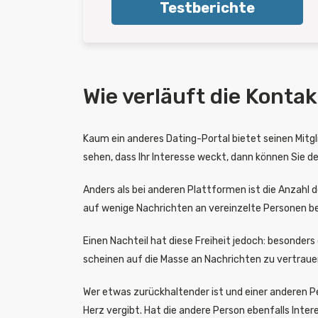
Testberichte
Wie verläuft die Konta
Kaum ein anderes Dating-Portal bietet seinen Mitglie
sehen, dass Ihr Interesse weckt, dann können Sie 
Anders als bei anderen Plattformen ist die Anzahl d
auf wenige Nachrichten an vereinzelte Personen 
Einen Nachteil hat diese Freiheit jedoch: besonder
scheinen auf die Masse an Nachrichten zu vertrauen
Wer etwas zurückhaltender ist und einer anderen P
Herz vergibt. Hat die andere Person ebenfalls Inte