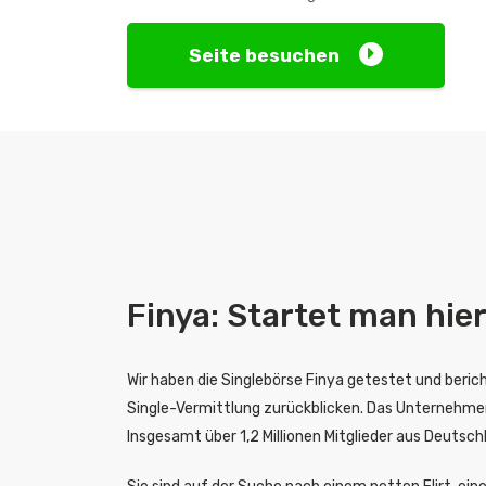
Seite besuchen
Finya: Startet man hier
Wir haben die Singlebörse Finya getestet und beric
Single-Vermittlung zurückblicken. Das Unternehmen
Insgesamt über 1,2 Millionen Mitglieder aus Deutsc