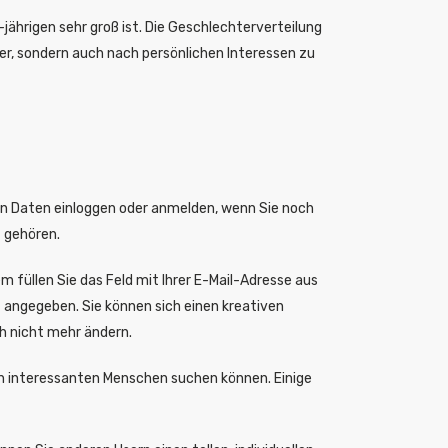
jährigen sehr groß ist. Die Geschlechterverteilung
lter, sondern auch nach persönlichen Interessen zu
hren Daten einloggen oder anmelden, wenn Sie noch
t gehören.
füllen Sie das Feld mit Ihrer E-Mail-Adresse aus
t angegeben. Sie können sich einen kreativen
h nicht mehr ändern.
ch interessanten Menschen suchen können. Einige