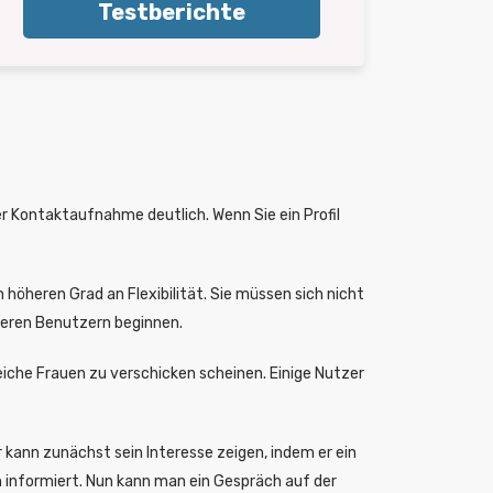
Testberichte
der Kontaktaufnahme deutlich. Wenn Sie ein Profil
 höheren Grad an Flexibilität. Sie müssen sich nicht
eren Benutzern beginnen.
eiche Frauen zu verschicken scheinen. Einige Nutzer
kann zunächst sein Interesse zeigen, indem er ein
h informiert. Nun kann man ein Gespräch auf der