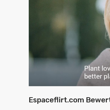
Espaceflirt.com Bewert