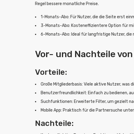
Regel bessere monatliche Preise.
1-Monats-Abo: Für Nutzer, die die Seite erst ei
3-Monats-Abo: Kosteneffizientere Option für mi
6-Monats-Abo: Ideal für langfristige Nutzer, die
Vor- und Nachteile von
Vorteile:
Große Mitgliederbasis: Viele aktive Nutzer, was 
Benutzerfreundlichkeit: Einfach zu bedienen, au
Suchfunktionen: Erweiterte Filter, um gezielt n
Mobile App: Praktisch für die Partnersuche unte
Nachteile: