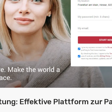
ung: Effektive Plattform zur 