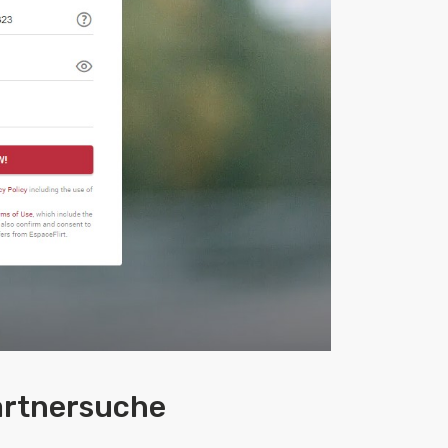
Partnersuche