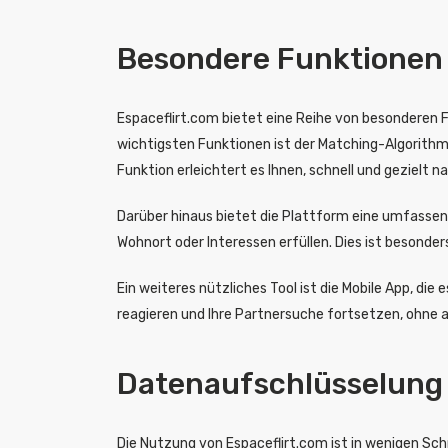
Besondere Funktionen 
Espaceflirt.com bietet eine Reihe von besonderen
wichtigsten Funktionen ist der Matching-Algorithmu
Funktion erleichtert es Ihnen, schnell und gezielt 
Darüber hinaus bietet die Plattform eine umfassende
Wohnort oder Interessen erfüllen. Dies ist besonders
Ein weiteres nützliches Tool ist die Mobile App, di
reagieren und Ihre Partnersuche fortsetzen, ohne 
Datenaufschlüsselung 
Die Nutzung von Espaceflirt.com ist in wenigen Sch