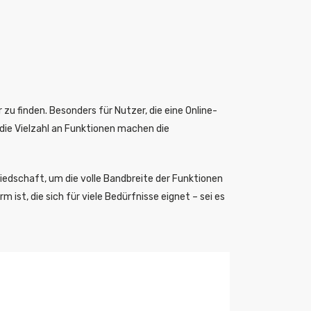
 zu finden. Besonders für Nutzer, die eine Online-
 die Vielzahl an Funktionen machen die
gliedschaft, um die volle Bandbreite der Funktionen
st, die sich für viele Bedürfnisse eignet – sei es