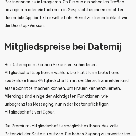
Partnerinnen zu interagieren. Ob Sie nun ein schnelles Treffen
arrangieren oder einfach nur ein Gespräch beginnen möchten –
die mobile App bietet dieselbe hohe Benutzerfreundlichkeit wie
die Desktop-Version.
Mitgliedspreise bei Datemij
Bei Datemij.com können Sie aus verschiedenen
Mitgliedschaftsoptionen wählen. Die Plattform bietet eine
kostenlose Basis-Mitgliedschaft, mit der Sie sich anmelden und
erste Schritte machen können, um Frauen kennenzulernen.
Allerdings sind einige der wichtigsten Funktionen, wie
unbegrenztes Messaging, nur in der kostenpflichtigen
Mitgliedschaft verfügbar.
Die Premium-Mitgliedschaft ermöglicht es Ihnen, das volle
Potenzial der Seite zu nutzen. Sie haben Zugang zu erweiterten