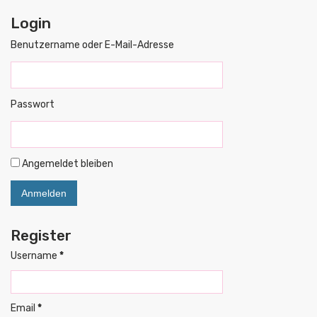
Login
Benutzername oder E-Mail-Adresse
Passwort
Angemeldet bleiben
Register
Username
*
Email
*