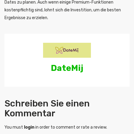
Dates zu planen. Auch wenn einige Premium-Funktionen
kostenpflichtig sind, lohnt sich die Investition, um die besten
Ergebnisse zu erzielen.
DateMij
Schreiben Sie einen
Kommentar
You must
login
in order to comment or rate a review.