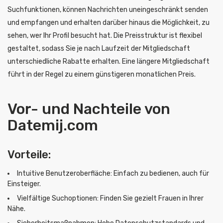
Suchfunktionen, können Nachrichten uneingeschränkt senden
und empfangen und erhalten darüber hinaus die Möglichkeit, zu
sehen, wer Ihr Profil besucht hat. Die Preisstruktur ist flexibel
gestaltet, sodass Sie je nach Laufzeit der Mitgliedschaft
unterschiedliche Rabatte erhalten. Eine längere Mitgliedschaft
führt in der Regel zu einem günstigeren monatlichen Preis.
Vor- und Nachteile von
Datemij.com
Vorteile:
Intuitive Benutzeroberfläche: Einfach zu bedienen, auch für
Einsteiger.
Vielfältige Suchoptionen: Finden Sie gezielt Frauen in Ihrer
Nähe.