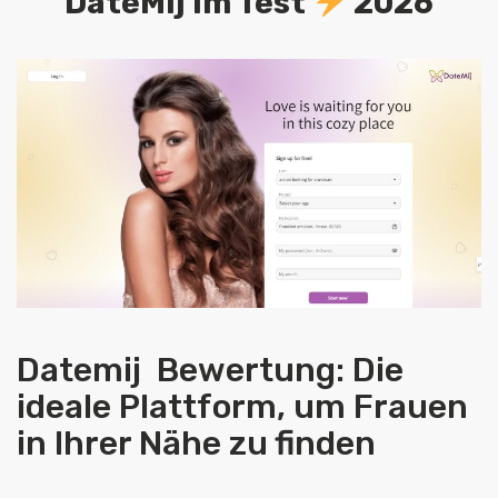
DateMij im Test
2026
Datemij Bewertung: Die
ideale Plattform, um Frauen
in Ihrer Nähe zu finden