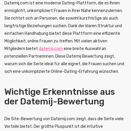
Datemij.com ist eine moderne Dating-Plattform, die es Ihnen
ermöglicht, unkompliziert Frauen in Ihrer Nähe kennenzulernen.
Sie richtet sich an Personen, die sowohl kurzfristige als auch
langfristige Beziehungen suchen. Dank der klaren Struktur und
einfachen Handhabung bietet diese Plattform eine effiziente
Möglichkeit, online Frauen zu treffen. Mit vielen aktiven
Mitgliedern bietet
datemij.com
eine breite Auswahl an
potenziellen Partnerinnen. Diese Datemij Bewertung zeigt,
warum sich die Seite ideal für alle eignet, die Frauen suchen und
sich eine unkomplizierte Online-Dating-Erfahrung wünschen.
Wichtige Erkenntnisse aus
der Datemij-Bewertung
Die Site-Bewertung von Datemij.com zeigt, dass die Seite viele
Vorteile bietet. Der größte Pluspunkt ist die intuitive