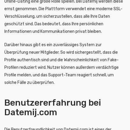
Online-Dating eine große Rolle spielen. Bei Datemij werden diese
ernst genommen. Die Plattform verwendet eine moderne SSL-
Verschlüsselung, um sicherzustellen, dass alle Ihre Daten
geschützt sind. Das bedeutet, dass Ihre persönlichen
Informationen und Kommunikationen privat bleiben.
Darüber hinaus gibt es ein zuverlässiges System zur
Überprüfung neuer Mitglieder. So wird sichergestellt, dass die
Profile authentisch sind und die Wahrscheinlichkeit von Fake-
Profilen reduziert wird. Nutzer können außerdem verdächtige
Profile melden, und das Support-Team reagiert schnell, um
solche Fälle zu überprüfen.
Benutzererfahrung bei
Datemij.com
Die Benutzerfreundlichkeit von Datemij.com ist eines der