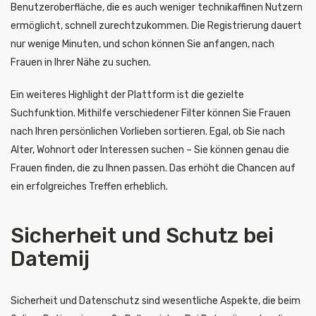
Benutzeroberfläche, die es auch weniger technikaffinen Nutzern
ermöglicht, schnell zurechtzukommen. Die Registrierung dauert
nur wenige Minuten, und schon können Sie anfangen, nach
Frauen in Ihrer Nähe zu suchen.
Ein weiteres Highlight der Plattform ist die gezielte
Suchfunktion. Mithilfe verschiedener Filter können Sie Frauen
nach Ihren persönlichen Vorlieben sortieren. Egal, ob Sie nach
Alter, Wohnort oder Interessen suchen – Sie können genau die
Frauen finden, die zu Ihnen passen. Das erhöht die Chancen auf
ein erfolgreiches Treffen erheblich.
Sicherheit und Schutz bei
Datemij
Sicherheit und Datenschutz sind wesentliche Aspekte, die beim