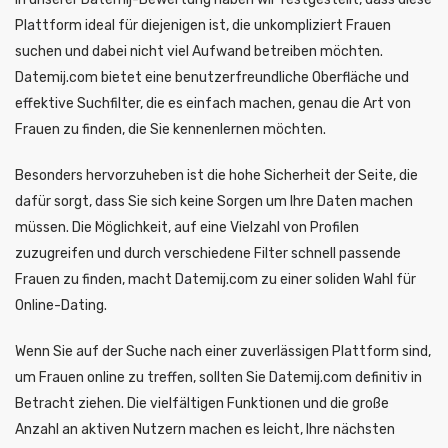
Plattform ideal für diejenigen ist, die unkompliziert Frauen
suchen und dabei nicht viel Aufwand betreiben möchten.
Datemij.com bietet eine benutzerfreundliche Oberfläche und
effektive Suchfilter, die es einfach machen, genau die Art von
Frauen zu finden, die Sie kennenlernen möchten.
Besonders hervorzuheben ist die hohe Sicherheit der Seite, die
dafür sorgt, dass Sie sich keine Sorgen um Ihre Daten machen
müssen. Die Möglichkeit, auf eine Vielzahl von Profilen
zuzugreifen und durch verschiedene Filter schnell passende
Frauen zu finden, macht Datemij.com zu einer soliden Wahl für
Online-Dating.
Wenn Sie auf der Suche nach einer zuverlässigen Plattform sind,
um Frauen online zu treffen, sollten Sie Datemij.com definitiv in
Betracht ziehen. Die vielfältigen Funktionen und die große
Anzahl an aktiven Nutzern machen es leicht, Ihre nächsten