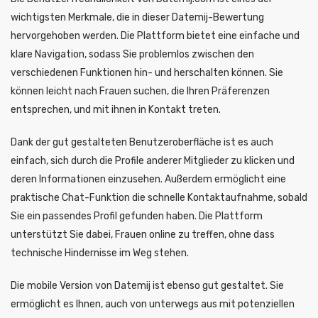
wichtigsten Merkmale, die in dieser Datemij-Bewertung
hervorgehoben werden. Die Plattform bietet eine einfache und
klare Navigation, sodass Sie problemlos zwischen den
verschiedenen Funktionen hin- und herschalten können. Sie
können leicht nach Frauen suchen, die Ihren Präferenzen
entsprechen, und mit ihnen in Kontakt treten.
Dank der gut gestalteten Benutzeroberfläche ist es auch
einfach, sich durch die Profile anderer Mitglieder zu klicken und
deren Informationen einzusehen. Außerdem ermöglicht eine
praktische Chat-Funktion die schnelle Kontaktaufnahme, sobald
Sie ein passendes Profil gefunden haben. Die Plattform
unterstützt Sie dabei, Frauen online zu treffen, ohne dass
technische Hindernisse im Weg stehen.
Die mobile Version von Datemij ist ebenso gut gestaltet. Sie
ermöglicht es Ihnen, auch von unterwegs aus mit potenziellen